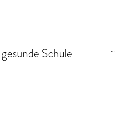
gesunde Schule
...